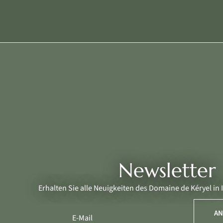
Newsletter
Erhalten Sie alle Neuigkeiten des Domaine de Kéryel in 
AN