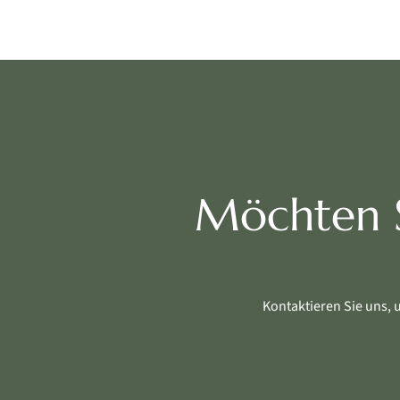
Möchten S
Kontaktieren Sie uns, 