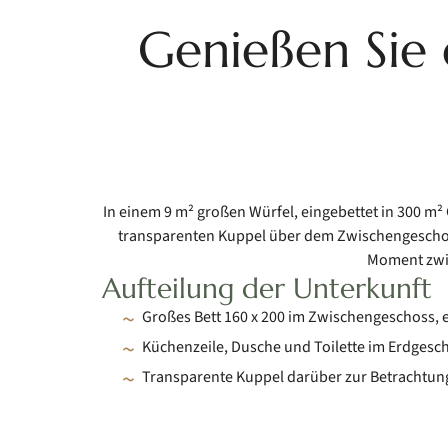
Genießen Sie 
In einem 9 m² großen Würfel, eingebettet in 300 m² G
transparenten Kuppel über dem Zwischengeschos
Moment zwi
Aufteilung der Unterkunft
Großes Bett 160 x 200 im Zwischengeschoss, e
Küchenzeile, Dusche und Toilette im Erdgesc
Transparente Kuppel darüber zur Betrachtun