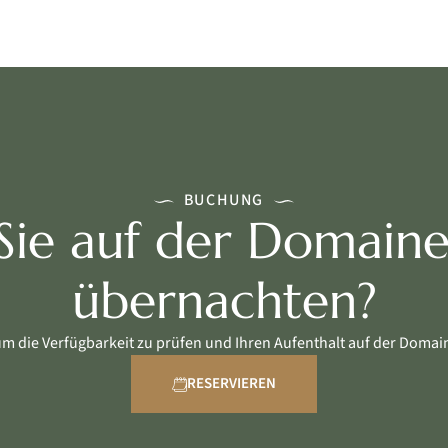
BUCHUNG
ie auf der Domaine
übernachten?
um die Verfügbarkeit zu prüfen und Ihren Aufenthalt auf der Domai
RESERVIEREN